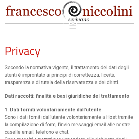
Privacy
Secondo la normativa vigente, il trattamento dei dati degli
utenti è improntato ai principi di correttezza, liceità,
trasparenza e di tutela della riservatezza e dei diritti.
Dati raccolti: finalità e basi giuridiche del trattamento
1. Dati forniti volontariamente dall’utente
Sono i dati forniti dall’utente volontariamente a Host tramite
la compilazione di form, l’invio messaggi email alle nostre
caselle email, telefono e chat.