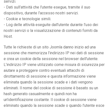
servizi.
- Dati sull’attività che l’utente esegue, tramite il suo
dispositivo, durante l’accesso nostri servizi.
- Cookie e tecnologie simili.
- Log delle attività eseguite dall’utente durante l’uso dei
nostri servizi o la visualizzazione di contenuti forniti da
Host.
Tutte le richieste di un sito Joomla danno inizio ad una
sessione che memorizza l'indirizzo IP nei dati di sessione
e crea un cookie della sessione nel browser dell'utente.
L'indirizzo IP viene utilizzato come misura di sicurezza per
aiutare a proteggere contro eventuali attacchi di
dirottamento di sessione e questa informazione viene
eliminata quando la sessione scade e i dati vengono
eliminati. Il nome del cookie di sessione è basato su un
hash generato casualmente e quindi non ha
un'identificazione costante. Il cookie di sessione viene
eliminato quando la sessione scade o quando l'utente esce