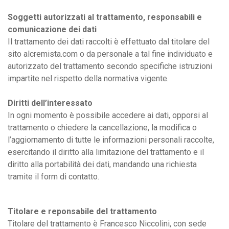
Soggetti autorizzati al trattamento, responsabili e
comunicazione dei dati
Il trattamento dei dati raccolti è effettuato dal titolare del
sito alcremista.com o da personale a tal fine individuato e
autorizzato del trattamento secondo specifiche istruzioni
impartite nel rispetto della normativa vigente.
Diritti dell’interessato
In ogni momento è possibile accedere ai dati, opporsi al
trattamento o chiedere la cancellazione, la modifica o
l’aggiornamento di tutte le informazioni personali raccolte,
esercitando il diritto alla limitazione del trattamento e il
diritto alla portabilità dei dati, mandando una richiesta
tramite il form di contatto.
Titolare e reponsabile del trattamento
Titolare del trattamento è Francesco Niccolini, con sede