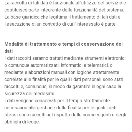
La raccolta di tali dati è funzionale all’utilizzo del servizio e
costituisce parte integrante delle funzionalità del sistema.
La base giuridica che legittima il trattamento di tali dati è
l’esecuzione di un contratto di cui l’interessato è parte.
Modalità di trattamento e tempi di conservazione dei
dati
I dati raccolti saranno trattati mediante strumenti elettronici
o comunque automatizzati, informatici e telematici, o
mediante elaborazioni manuali con logiche strettamente
correlate alle finalità per le quali i dati personali sono stati
raccolti e, comunque, in modo da garantire in ogni caso la
sicurezza dei medesimi.
I dati vengono conservati per il tempo strettamente
necessario alla gestione delle finalità per le quali i dati
stessi sono raccolti nel rispetto delle norme vigenti e degli
obblighi di legge.