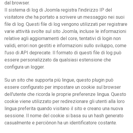
dal browser.
Il sistema di log di Joomla registra l'indirizzo IP del
visitatore che ha portato a scrivere un messaggio nei suoi
file di log. Questi file di log vengono utilizzati per registrare
varie attività svolte sul sito Joomla, incluse le informazioni
relative agli aggiornamenti del core, tentativi di login non
validi, errori non gestiti e informazioni sullo sviluppo, come
l'uso di API deprecate. Il formato di questi file di log può
essere personalizzato da qualsiasi estensione che
configura un logger.
Su un sito che supporta più lingue, questo plugin può
essere configurato per impostare un cookie sul browser
dell'utente che ricorda le proprie preferenze lingua. Questo
cookie viene utilizzato per redirezionare gli utenti alla loro
lingua preferita quando visitano il sito e creano una nuova
sessione. Il nome del cookie si basa su un hash generato
casualmente e perciònon ha un identificatore costante.