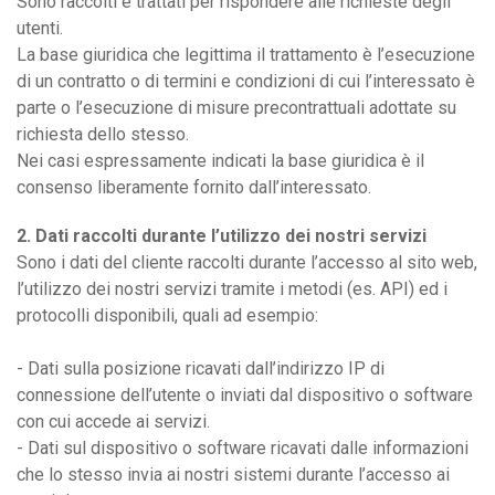
Sono raccolti e trattati per rispondere alle richieste degli
utenti.
La base giuridica che legittima il trattamento è l’esecuzione
di un contratto o di termini e condizioni di cui l’interessato è
parte o l’esecuzione di misure precontrattuali adottate su
richiesta dello stesso.
Nei casi espressamente indicati la base giuridica è il
consenso liberamente fornito dall’interessato.
2. Dati raccolti durante l’utilizzo dei nostri servizi
Sono i dati del cliente raccolti durante l’accesso al sito web,
l’utilizzo dei nostri servizi tramite i metodi (es. API) ed i
protocolli disponibili, quali ad esempio:
- Dati sulla posizione ricavati dall’indirizzo IP di
connessione dell’utente o inviati dal dispositivo o software
con cui accede ai servizi.
- Dati sul dispositivo o software ricavati dalle informazioni
che lo stesso invia ai nostri sistemi durante l’accesso ai