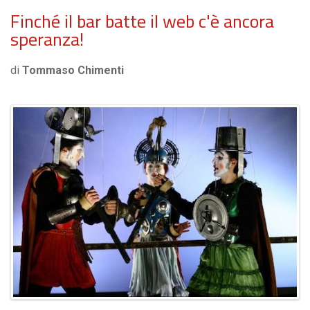
Finché il bar batte il web c'è ancora
speranza!
di
Tommaso Chimenti