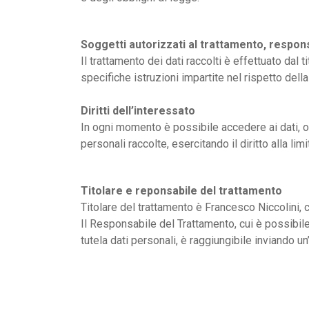
Soggetti autorizzati al trattamento, respon
Il trattamento dei dati raccolti è effettuato dal
specifiche istruzioni impartite nel rispetto dell
Diritti dell’interessato
In ogni momento è possibile accedere ai dati, op
personali raccolte, esercitando il diritto alla lim
Titolare e reponsabile del trattamento
Titolare del trattamento è Francesco Niccolini, 
Il Responsabile del Trattamento, cui è possibile 
tutela dati personali, è raggiungibile inviando un