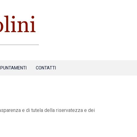
PUNTAMENTI
CONTATTI
rasparenza e di tutela della riservatezza e dei