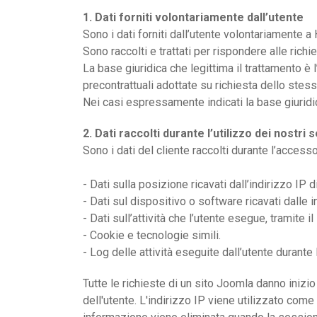
1. Dati forniti volontariamente dall’utente
Sono i dati forniti dall’utente volontariamente a
Sono raccolti e trattati per rispondere alle richie
La base giuridica che legittima il trattamento è 
precontrattuali adottate su richiesta dello stess
Nei casi espressamente indicati la base giuridic
2. Dati raccolti durante l’utilizzo dei nostri s
Sono i dati del cliente raccolti durante l’accesso
- Dati sulla posizione ricavati dall’indirizzo IP
- Dati sul dispositivo o software ricavati dalle 
- Dati sull’attività che l’utente esegue, tramite i
- Cookie e tecnologie simili.
- Log delle attività eseguite dall’utente durante 
Tutte le richieste di un sito Joomla danno iniz
dell'utente. L'indirizzo IP viene utilizzato com