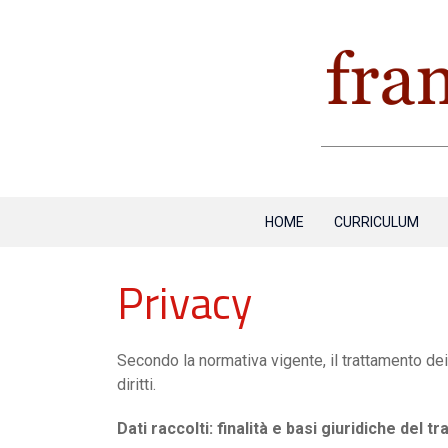
HOME
CURRICULUM
Privacy
Secondo la normativa vigente, il trattamento dei d
diritti.
Dati raccolti: finalità e basi giuridiche del 