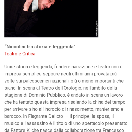
“Niccolini tra storia e leggenda"
Teatro e Critica
Unire storia e leggenda, fondere narrazione e teatro non è
impresa semplice seppure negli ultimi anni provata più
volte sui palcoscenici nazionali, più o meno importanti che
siano. In scena al Teatro dell’Orologio, nell’ambito della
stagione di Dominio Pubblico, è andato in scena un lavoro
che ha tentato questa impresa risalendo la china del tempo
per arrivare sino all’incrocio di rinascimento, manierismo e
barocco. In Flagrante Delicto – il principe, la sposa, il
musico e l’assassino è il titolo di uno spettacolo presentato
da Fattore K, che nasce dalla collaborazione tra Francesco